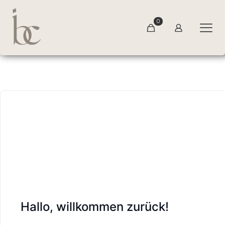
0
Hallo, willkommen zurück!