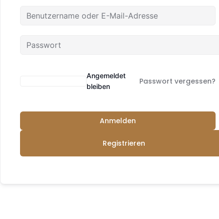
Angemeldet
Passwort vergessen?
bleiben
Anmelden
Registrieren