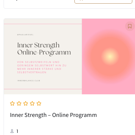
Inner Strength – Online Programm
1