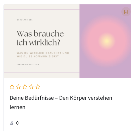
Deine Bedürfnisse – Den Körper verstehen
lernen
0