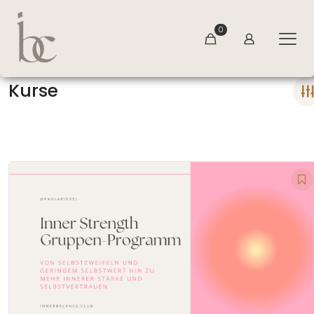
0
Kurse