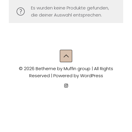
Es wurden keine Produkte gefunden,
die deiner Auswahl entsprechen.
© 2026 Betheme by
Muffin group
| All Rights
Reserved | Powered by
WordPress