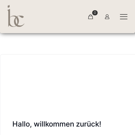
0
Hallo, willkommen zurück!