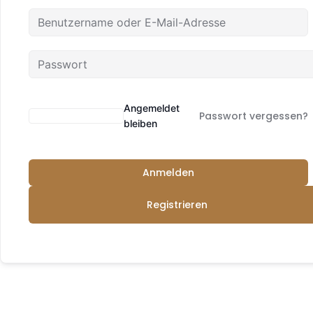
Angemeldet
Passwort vergessen?
bleiben
Anmelden
Registrieren