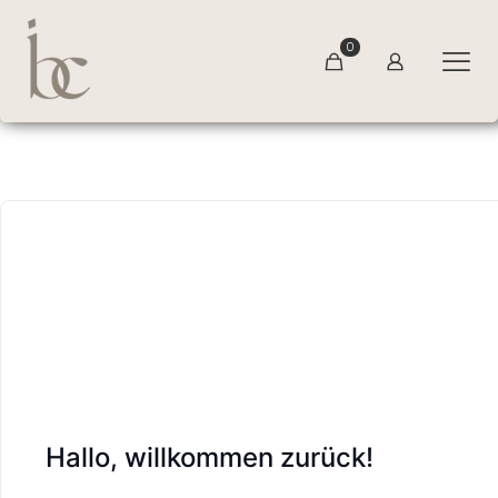
0
Hallo, willkommen zurück!