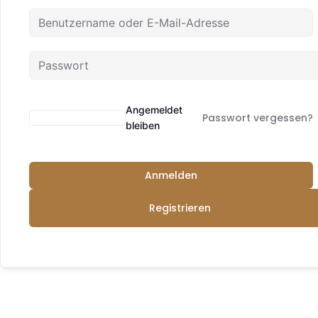
Angemeldet
Passwort vergessen?
bleiben
Anmelden
Registrieren